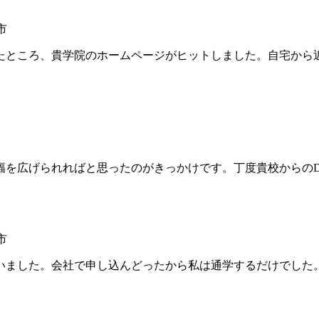
市
ところ、貴学院のホームページがヒットしました。自宅から
を広げられればと思ったのがきっかけです。丁度貴校からのD
市
ました。会社で申し込んどったから私は通学するだけでした