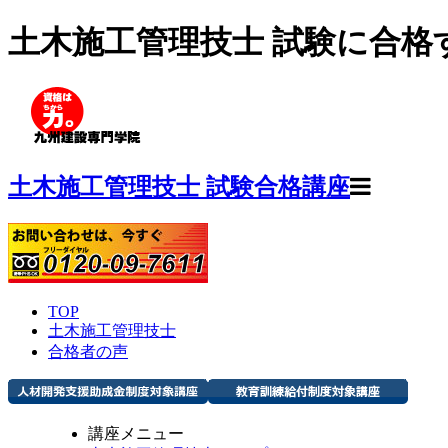
土木施工管理技士 試験に合格
土木施工管理技士 試験合格講座
TOP
土木施工管理技士
合格者の声
講座メニュー