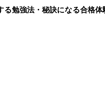
する勉強法・秘訣になる合格体