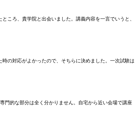
たところ、貴学院と出会いました。講義内容を一言でいうと、
た時の対応がよかったので、そちらに決めました。一次試験は
専門的な部分は全く分かりません。自宅から近い会場で講座