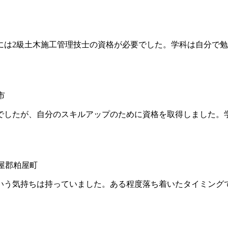
は2級土木施工管理技士の資格が必要でした。学科は自分で勉
市
したが、自分のスキルアップのために資格を取得しました。
糟屋郡粕屋町
う気持ちは持っていました。ある程度落ち着いたタイミング