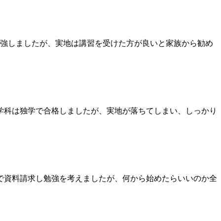
強しましたが、実地は講習を受けた方が良いと家族から勧め
学科は独学で合格しましたが、実地が落ちてしまい、しっかり
で資料請求し勉強を考えましたが、何から始めたらいいのか全