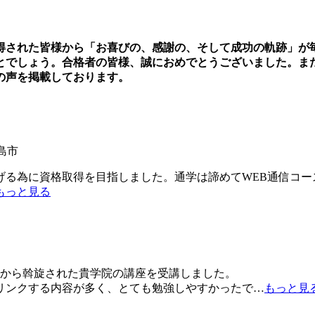
得された皆様から「お喜びの、感謝の、そして成功の軌跡」が
とでしょう。合格者の皆様、誠におめでとうございました。ま
の声を掲載しております。
島市
げる為に資格取得を目指しました。通学は諦めてWEB通信コー
もっと見る
から斡旋された貴学院の講座を受講しました。
リンクする内容が多く、とても勉強しやすかったで
…
もっと見