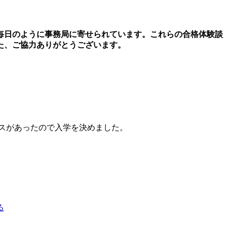
毎日のように事務局に寄せられています。これらの合格体験談
た、ご協力ありがとうございます。
スがあったので入学を決めました。
る