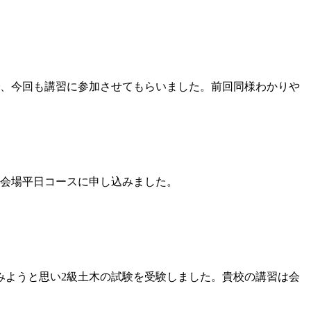
、今回も講習に参加させてもらいました。前回同様わかりや
会場平日コースに申し込みました。
ようと思い2級土木の試験を受験しました。貴校の講習は会