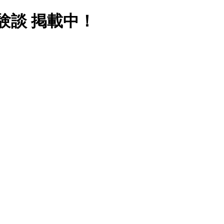
験談 掲載中！