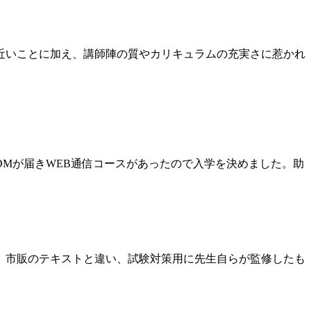
近いことに加え、講師陣の質やカリキュラムの充実さに惹かれ
Mが届きWEB通信コースがあったので入学を決めました。助
。市販のテキストと違い、試験対策用に先生自らが監修したも