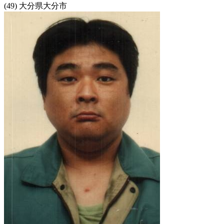
(49) 大分県大分市