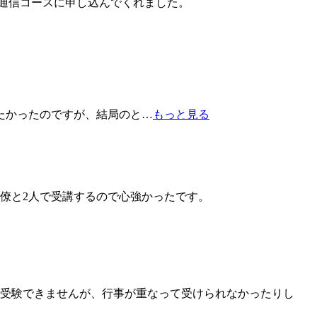
通信コースに申し込んでくれました。
たかったのですが、結局のと
…
もっと見る
僚と2人で受講するので心強かったです。
受験できませんが、行事が重なって受けられなかったりし