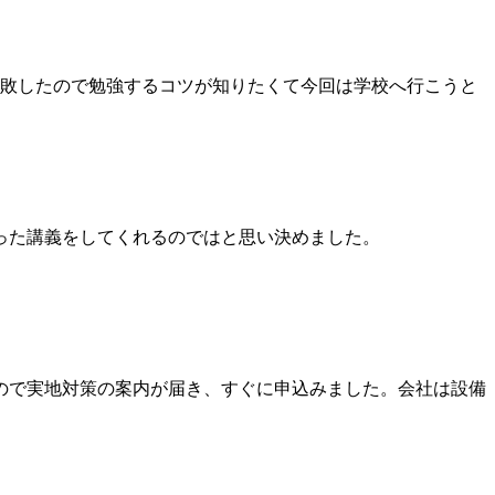
敗したので勉強するコツが知りたくて今回は学校へ行こうと
った講義をしてくれるのではと思い決めました。
ので実地対策の案内が届き、すぐに申込みました。会社は設備