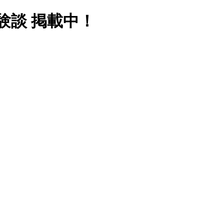
験談 掲載中！