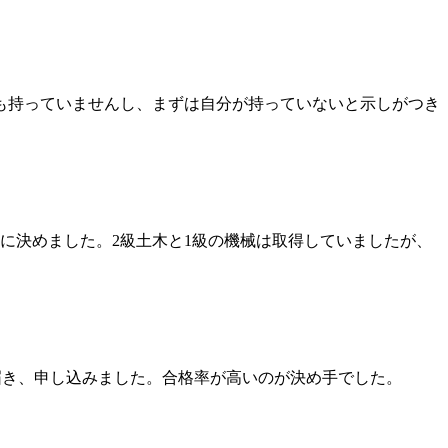
も持っていませんし、まずは自分が持っていないと示しがつき
に決めました。2級土木と1級の機械は取得していましたが、
き、申し込みました。合格率が高いのが決め手でした。