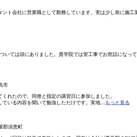
タント会社に営業職として勤務しています。実は少し前に施工
ついては頭にありました。貴学院では管工事でお世話になって
島市
てくれたので、同僚と指定の講習日に参加しました。
している内容を聞いて勉強しただけです。実地
…
もっと見る
糟屋郡須恵町