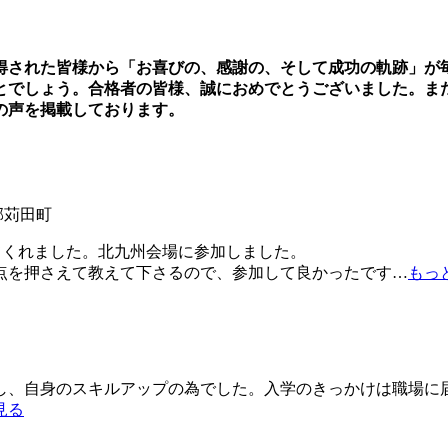
得された皆様から「お喜びの、感謝の、そして成功の軌跡」が
とでしょう。合格者の皆様、誠におめでとうございました。ま
の声を掲載しております。
郡苅田町
くれました。北九州会場に参加しました。
点を押さえて教えて下さるので、参加して良かったです
…
もっ
、自身のスキルアップの為でした。入学のきっかけは職場に
見る