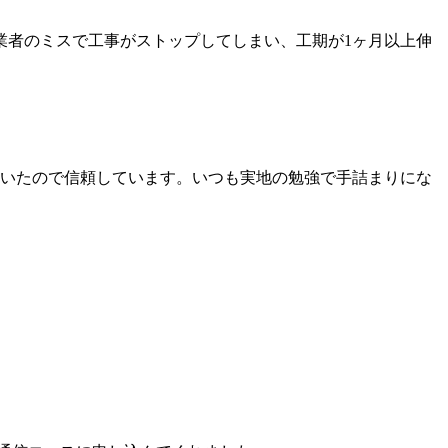
業者のミスで工事がストップしてしまい、工期が1ヶ月以上伸
いたので信頼しています。いつも実地の勉強で手詰まりにな