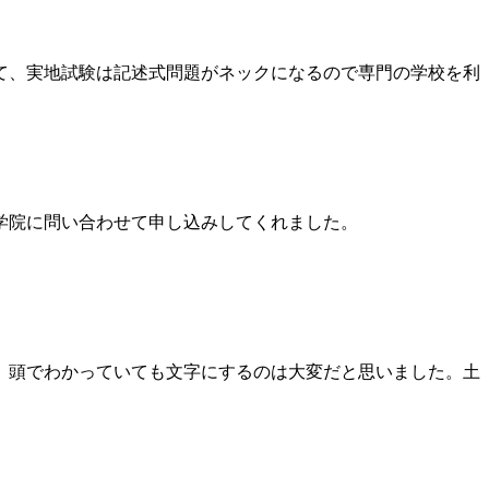
て、実地試験は記述式問題がネックになるので専門の学校を利
学院に問い合わせて申し込みしてくれました。
、頭でわかっていても文字にするのは大変だと思いました。土