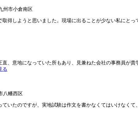
北九州市小倉南区
取得しようと思いました。現場に出ることが少ない私にとっ
直、意地になっていた所もあり、見兼ねた会社の事務員が貴
見る
州市八幡西区
ていたのですが、実地試験は作文を書かなくてはいけなくて