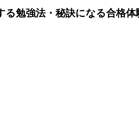
する勉強法・秘訣になる合格体