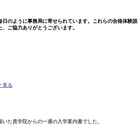
毎日のように事務局に寄せられています。これらの合格体験談
た、ご協力ありがとうございます。
と見る
届いた貴学院からの一通の入学案内書でした。