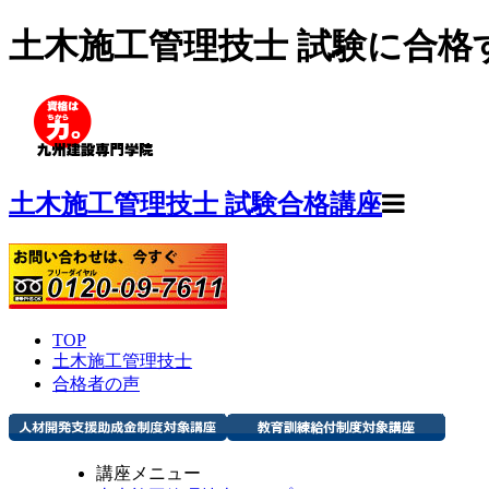
土木施工管理技士 試験に合格
土木施工管理技士 試験合格講座
TOP
土木施工管理技士
合格者の声
講座メニュー