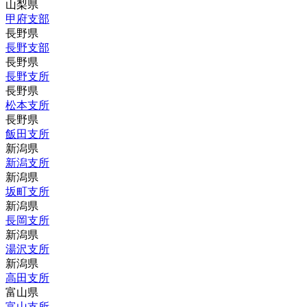
山梨県
甲府支部
長野県
長野支部
長野県
長野支所
長野県
松本支所
長野県
飯田支所
新潟県
新潟支所
新潟県
坂町支所
新潟県
長岡支所
新潟県
湯沢支所
新潟県
高田支所
富山県
富山支所