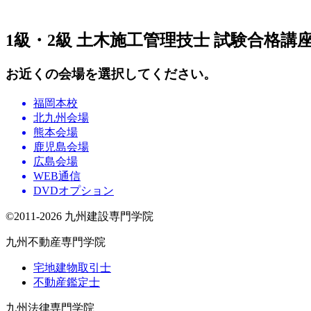
1級・2級 土木施工管理技士 試験合格講
お近くの会場を選択してください。
福岡本校
北九州会場
熊本会場
鹿児島会場
広島会場
WEB通信
DVDオプション
©2011-2026 九州建設専門学院
九州不動産専門学院
宅地建物取引士
不動産鑑定士
九州法律専門学院