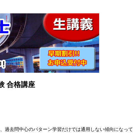
験 合格講座
、過去問中心のパターン学習だけでは通用しない傾向になって