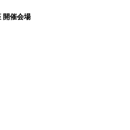
座 開催会場