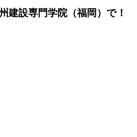
九州建設専門学院（福岡）で！