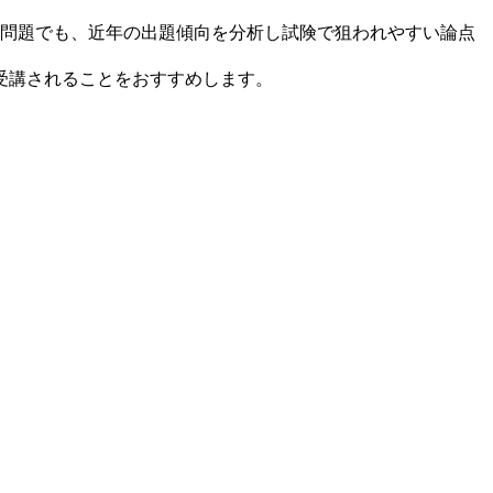
問題でも、近年の出題傾向を分析し試険で狙われやすい論点
受講されることをおすすめします。