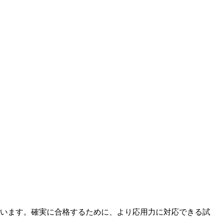
います。確実に合格するために、より応用力に対応できる試