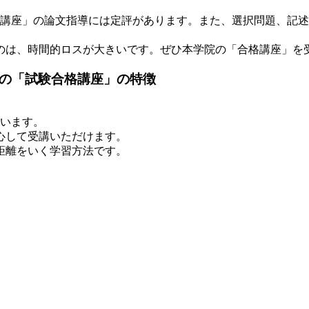
講座」の論文指導には定評があります。また、選択問題、記述
は、時間的ロスが大きいです。ぜひ本学院の「合格講座」を
院の「試験合格講座」の特徴
ています。
心して受講いただけます。
距離をいく学習方法です。